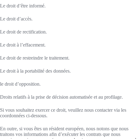
Le droit d’être informé.
Le droit d’accès.
Le droit de rectification.
Le droit à l’effacement.
Le droit de restreindre le traitement.
Le droit à la portabilité des données.
le droit d’opposition.
Droits relatifs à la prise de décision automatisée et au profilage.
Si vous souhaitez exercer ce droit, veuillez nous contacter via les
coordonnées ci-dessous.
En outre, si vous êtes un résident européen, nous notons que nous
traitons vos informations afin d’exécuter les contrats que nous