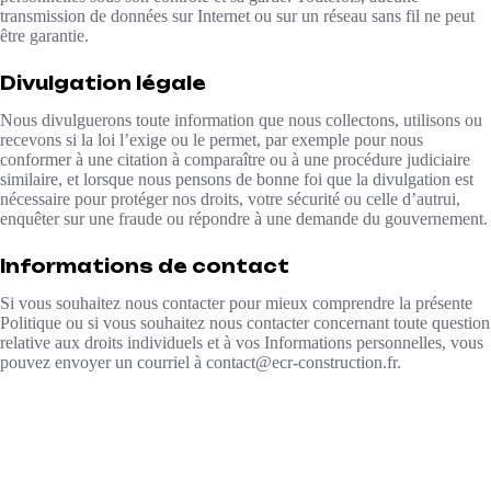
transmission de données sur Internet ou sur un réseau sans fil ne peut
être garantie.
Divulgation légale
Nous divulguerons toute information que nous collectons, utilisons ou
recevons si la loi l’exige ou le permet, par exemple pour nous
conformer à une citation à comparaître ou à une procédure judiciaire
similaire, et lorsque nous pensons de bonne foi que la divulgation est
nécessaire pour protéger nos droits, votre sécurité ou celle d’autrui,
enquêter sur une fraude ou répondre à une demande du gouvernement.
Informations de contact
Si vous souhaitez nous contacter pour mieux comprendre la présente
Politique ou si vous souhaitez nous contacter concernant toute question
relative aux droits individuels et à vos Informations personnelles, vous
pouvez envoyer un courriel à contact@ecr-construction.fr.