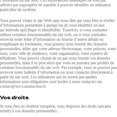
l’utilisation du site web. Ces informations statistiques ne sont par
ailleurs pas regroupées de manière à pouvoir identifier un utilisateur
particulier du système.
Vous pouvez visiter le site Web sans nous dire qui vous êtes ni révéler
d’informations permettant à quelqu’un de vous identifier en tant
qu’individu spécifique et identifiable. Toutefois, si vous souhaitez
utiliser certaines fonctionnalités du site web, ou si vous souhaitez
recevoir notre lettre d’information ou fournir d’autres détails en
remplissant un formulaire, vous pouvez nous fournir des données
personnelles, telles que votre adresse électronique, votre prénom, votre
nom, votre ville de résidence, votre organisation, votre numéro de
téléphone. Vous pouvez choisir de ne pas nous fournir vos données
personnelles, mais il se peut alors que vous ne puissiez pas profiter de
certaines fonctionnalités du site web. Par exemple, vous ne pourrez pas
recevoir notre bulletin d’information ou nous contacter directement à
partir du site web. Les utilisateurs qui ne savent pas quelles
informations sont obligatoires sont invités à nous contacter via
contact@ecr-construction.fr.
Vos droits
Si vous êtes un résident européen, vous disposez des droits suivants
relatifs à vos données personnelles :