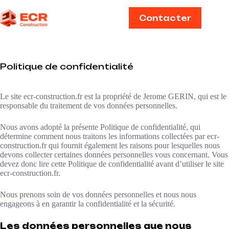
Contacter
Politique de confidentialité
Le site ecr-construction.fr est la propriété de Jerome GERIN, qui est le
responsable du traitement de vos données personnelles.
Nous avons adopté la présente Politique de confidentialité, qui
détermine comment nous traitons les informations collectées par ecr-
construction.fr qui fournit également les raisons pour lesquelles nous
devons collecter certaines données personnelles vous concernant. Vous
devez donc lire cette Politique de confidentialité avant d’utiliser le site
ecr-construction.fr.
Nous prenons soin de vos données personnelles et nous nous
engageons à en garantir la confidentialité et la sécurité.
Les données personnelles que nous