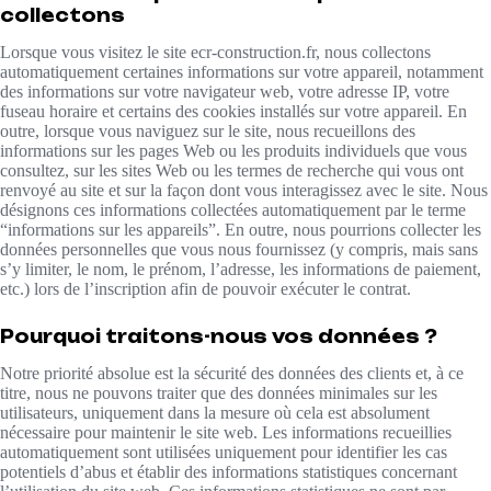
collectons
Lorsque vous visitez le site ecr-construction.fr, nous collectons
automatiquement certaines informations sur votre appareil, notamment
des informations sur votre navigateur web, votre adresse IP, votre
fuseau horaire et certains des cookies installés sur votre appareil. En
outre, lorsque vous naviguez sur le site, nous recueillons des
informations sur les pages Web ou les produits individuels que vous
consultez, sur les sites Web ou les termes de recherche qui vous ont
renvoyé au site et sur la façon dont vous interagissez avec le site. Nous
désignons ces informations collectées automatiquement par le terme
“informations sur les appareils”. En outre, nous pourrions collecter les
données personnelles que vous nous fournissez (y compris, mais sans
s’y limiter, le nom, le prénom, l’adresse, les informations de paiement,
etc.) lors de l’inscription afin de pouvoir exécuter le contrat.
Pourquoi traitons-nous vos données ?
Notre priorité absolue est la sécurité des données des clients et, à ce
titre, nous ne pouvons traiter que des données minimales sur les
utilisateurs, uniquement dans la mesure où cela est absolument
nécessaire pour maintenir le site web. Les informations recueillies
automatiquement sont utilisées uniquement pour identifier les cas
potentiels d’abus et établir des informations statistiques concernant